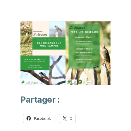
Partager :
Facebook
X