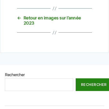
←
Retour en images sur l’année
2023
Rechercher
RECHERCHER