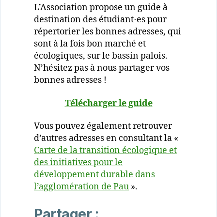
L’Association propose un guide à
destination des étudiant⋅es pour
répertorier les bonnes adresses, qui
sont à la fois bon marché et
écologiques, sur le bassin palois.
N’hésitez pas à nous partager vos
bonnes adresses !
Télécharger le guide
Vous pouvez également retrouver
d’autres adresses en consultant la «
Carte de la transition écologique et
des initiatives pour le
développement durable dans
l’agglomération de Pau
».
Partager :