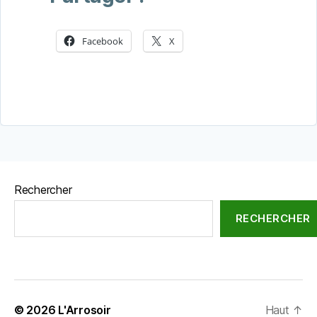
Facebook
X
Rechercher
RECHERCHER
© 2026
L'Arrosoir
Haut
↑