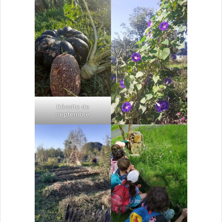
Récolte de
septembre