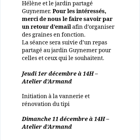
Hélène et le jardin partagé
Guynemer.
Pour les intéressés,
merci de nous le faire savoir par
un retour d’email
afin d’organiser
des graines en fonction.
La séance sera suivie d’un repas
partagé au jardin Guynemer pour
celles et ceux qui le souhaitent.
Jeudi 1er décembre à 14H –
Atelier d’Armand
Initiation à la vannerie et
rénovation du tipi
Dimanche 11 décembre à 14H –
Atelier d’Armand