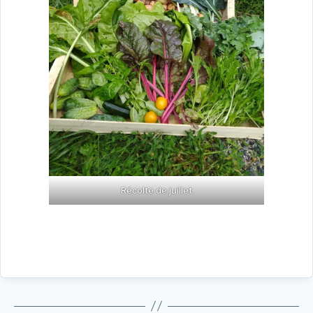
Récolte de juillet