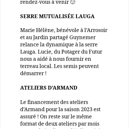
rendez-vous à venir 🙂
SERRE MUTUALISÉE LAUGA
Marie Hélène, bénévole à l’Arrosoir
et au Jardin partagé Guynemer
relance la dynamique à la serre
Lauga. Lucie, du Potager du Futur
nous a aidé à nous fournir en
terreau local. Les semis peuvent
démarrer !
ATELIERS D’ARMAND
Le financement des ateliers
d’Armand pour la saison 2023 est
assuré ! On reste sur le même
format de deux ateliers par mois