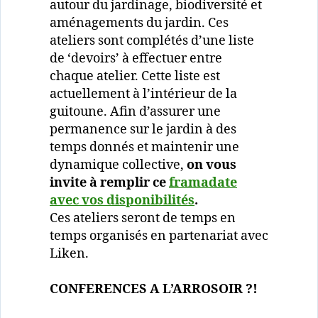
autour du jardinage, biodiversité et
aménagements du jardin. Ces
ateliers sont complétés d’une liste
de ‘devoirs’ à effectuer entre
chaque atelier. Cette liste est
actuellement à l’intérieur de la
guitoune. Afin d’assurer une
permanence sur le jardin à des
temps donnés et maintenir une
dynamique collective,
on vous
invite à remplir ce
framadate
avec vos disponibilités
.
Ces ateliers seront de temps en
temps organisés en partenariat avec
Liken.
CONFERENCES A L’ARROSOIR ?!