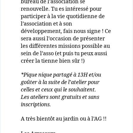
bureau de l’association se
renouvelle. Tu es intéressé pour
participer à la vie quotidienne de
l’association et à son
développement, fais nous signe ! Ce
sera aussi l’occasion de présenter
les différentes missions possible au
sein de l’asso (et puis tu peux aussi
créer la tienne bien sûr !)
*Pique nique partagé à 13H et/ou
goûter à la suite de l’atelier pour
celles et ceux qui le souhaitent.
Les ateliers sont gratuits et sans
inscriptions.
A très bientôt au jardin ou à l’AG !!