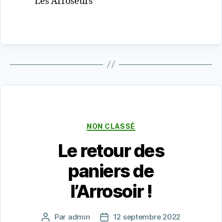
Les Arroseurs
Catégories
NON CLASSÉ
Le retour des
paniers de
l’Arrosoir !
Par
admin
12 septembre 2022
Auteur
Date