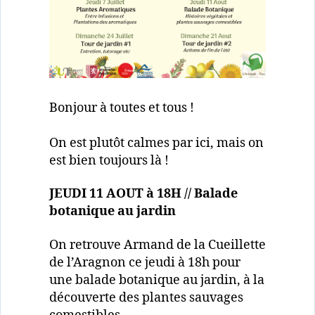
Bonjour à toutes et tous !
On est plutôt calmes par ici, mais on
est bien toujours là !
JEUDI 11 AOUT à 18H // Balade
botanique au jardin
On retrouve Armand de la Cueillette
de l’Aragnon ce jeudi à 18h pour
une balade botanique au jardin, à la
découverte des plantes sauvages