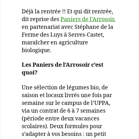
Déjà la rentrée !! Et qui dit rentrée,
dit reprise des
Paniers de l’Arrosoir
,
en partenariat avec Stéphane de la
Ferme des Luys à Serres-Castet,
maraîcher en agriculture
biologique.
Les Paniers de l’Arrosoir c’est
quoi?
Une sélection de légumes bio, de
saison et locaux livrés une fois par
semaine sur le campus de l’UPPA,
via un contrat de 6 à 7 semaines
(période entre deux vacances
scolaires). Deux formules pour
s’adapter à vos besoins : un petit