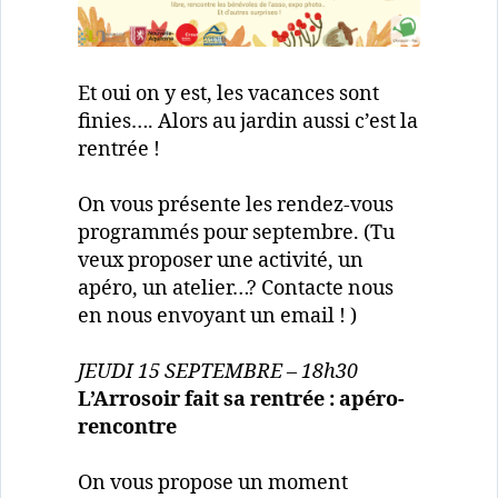
Et oui on y est, les vacances sont
finies…. Alors au jardin aussi c’est la
rentrée !
On vous présente les rendez-vous
programmés pour septembre. (Tu
veux proposer une activité, un
apéro, un atelier…? Contacte nous
en nous envoyant un email ! )
JEUDI 15 SEPTEMBRE – 18h30
L’Arrosoir fait sa rentrée : apéro-
rencontre
On vous propose un moment