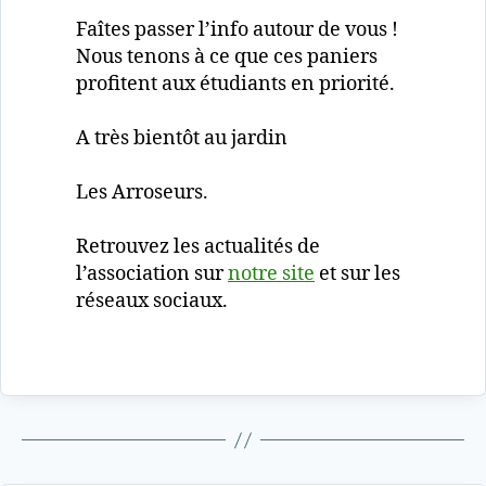
Faîtes passer l’info autour de vous !
Nous tenons à ce que ces paniers
profitent aux étudiants en priorité.
A très bientôt au jardin
Les Arroseurs.
Retrouvez les actualités de
l’association sur
notre site
et sur les
réseaux sociaux.