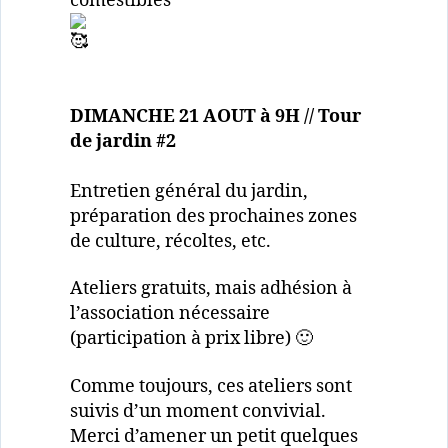
comestibles
DIMANCHE 21 AOUT à 9H // Tour
de jardin #2
Entretien général du jardin,
préparation des prochaines zones
de culture, récoltes, etc.
Ateliers gratuits, mais adhésion à
l’association nécessaire
(participation à prix libre) 🙂
Comme toujours, ces ateliers sont
suivis d’un moment convivial.
Merci d’amener un petit quelques