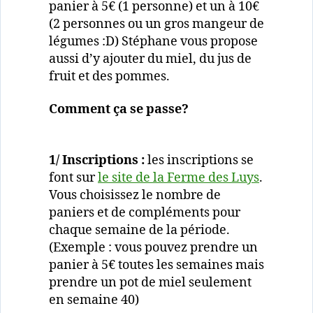
panier à 5€ (1 personne) et un à 10€
(2 personnes ou un gros mangeur de
légumes :D) Stéphane vous propose
aussi d’y ajouter du miel, du jus de
fruit et des pommes.
Comment ça se passe?
1/ Inscriptions :
les inscriptions se
font sur
le site de la Ferme des Luys
.
Vous choisissez le nombre de
paniers et de compléments pour
chaque semaine de la période.
(Exemple : vous pouvez prendre un
panier à 5€ toutes les semaines mais
prendre un pot de miel seulement
en semaine 40)