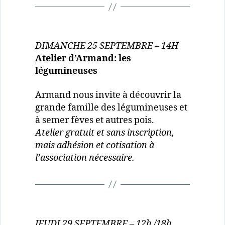
DIMANCHE 25 SEPTEMBRE – 14H
Atelier d’Armand: les
légumineuses
Armand nous invite à découvrir la
grande famille des légumineuses et
à semer fèves et autres pois.
Atelier gratuit et sans inscription,
mais adhésion et cotisation à
l’association nécessaire.
JEUDI 29 SEPTEMBRE – 12h /18h