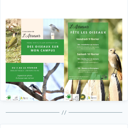
l’article
l’article