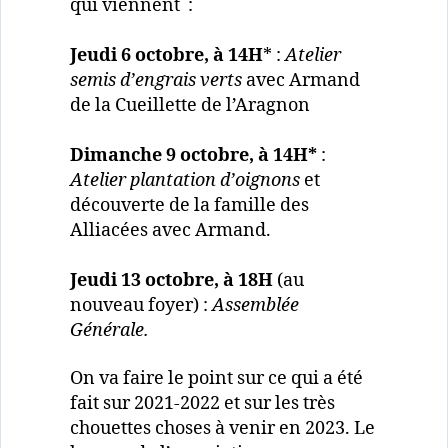
qui viennent :
Jeudi 6 octobre, à 14H
* :
Atelier
semis d’engrais verts
avec Armand
de la Cueillette de l’Aragnon
Dimanche 9 octobre, à 14H*
:
Atelier plantation d’oignons
et
découverte de la famille des
Alliacées avec Armand.
Jeudi 13 octobre, à 18H
(au
nouveau foyer) :
Assemblée
Générale.
On va faire le point sur ce qui a été
fait sur 2021-2022 et sur les très
chouettes choses à venir en 2023. Le