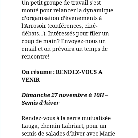
Un petit groupe de travail s’est
monté pour relancer la dynamique
d’organisation d’événements à
l’Arrosoir (conférences, ciné-
débats…). Intéressés pour filer un
coup de main? Envoyez-nous un
email et on prévoira un temps de
rencontre!
On résume : RENDEZ-VOUS A
VENIR
Dimanche 27 novembre à 10H –
Semis d’hiver
Rendez-vous à la serre mutualisée
Lauga, chemin Labriart, pour un
semis de salades d’hiver avec Marie