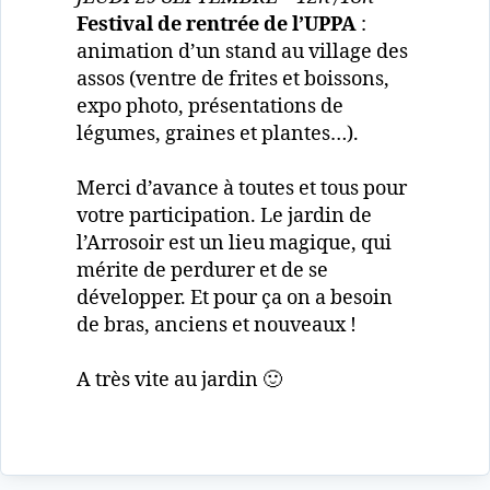
Festival de rentrée de l’UPPA
:
animation d’un stand au village des
assos (ventre de frites et boissons,
expo photo, présentations de
légumes, graines et plantes…).
Merci d’avance à toutes et tous pour
votre participation. Le jardin de
l’Arrosoir est un lieu magique, qui
mérite de perdurer et de se
développer. Et pour ça on a besoin
de bras, anciens et nouveaux !
A très vite au jardin 🙂