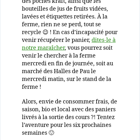
des poches kraft, ainsi que les
bouteilles de jus de fruits vidées,
lavées et étiquettes retirées. À la
ferme, rien ne se perd, tout se
recycle 😉 ! En cas d’incapacité pour
venir récupérer le panier,
dites-le à
notre maraîcher
, vous pourrez soit
venir le chercher à la ferme
mercredi en fin de journée, soit au
marché des Halles de Pau le
mercredi matin, sur le stand de la
ferme !
Alors, envie de consommer frais, de
saison, bio et local avec des paniers
livrés à la sortie des cours ?! Tentez
l’aventure pour les six prochaines
semaines 🙂