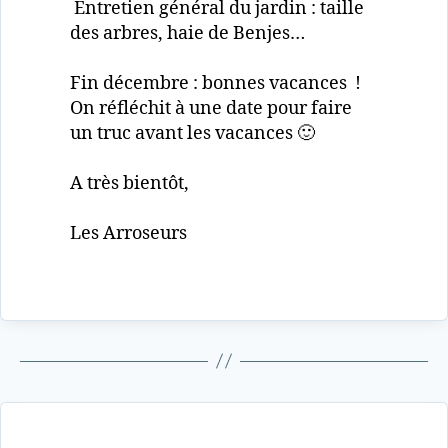
Entretien général du jardin : taille
des arbres, haie de Benjes…
Fin décembre : bonnes vacances !
On réfléchit à une date pour faire
un truc avant les vacances 🙂
A très bientôt,
Les Arroseurs