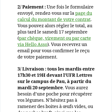
2/ Paiement :
Une fois le formulaire
envoyé, rendez-vous sur la
page du
calcul du montant de votre contrat
.
Vous pouvez alors régler le total, au
plus tard le samedi 17 septembre
(
par chèque, virement ou par carte
via Hello Asso
). Vous recevrez un
email pour vous confirmer le reçu
de votre paiement.
3/ Livraison : tous les mardis entre
17h30 et 19H devant l’UFR Lettres
sur le campus de Pau, à partir du
mardi 20 septembre
. Vous aurez
besoin d’une poche pour récupérer
vos légumes. N’hésitez pas à
ramener des boites à œufs vides, ou