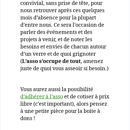
convivial, sans prise de tête, pour
nous retrouver après ces quelques
mois d’absence pour la plupart
d’entre nous. Ce sera l’occasion de
parler des événements et des
projets à venir, et de noter les
besoins et envies de chacun autour
d’un verre et de quoi grignoter
(
L’asso s’occupe de tout
, amenez
juste de quoi vous asseoir si besoin.)
Vous aurez aussi la possibilité
d’adhérer à l’asso
et de cotiser à prix
libre (c’est important), alors pensez
à une petite pièce pour la boite à
dons !