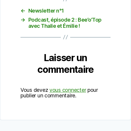
←
Newsletter n°1
→
Podcast, épisode 2 : Bee’o’Top
avec Thalie et Émilie !
Laisser un
commentaire
Vous devez
vous connecter
pour
publier un commentaire.