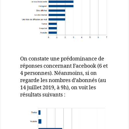
On constate une prédominance de
réponses concernant Facebook (6 et
4 personnes). Néanmoins, si on
regarde les nombres d’abonnés (au
14 juillet 2019, à 9h), on voit les
résultats suivants :