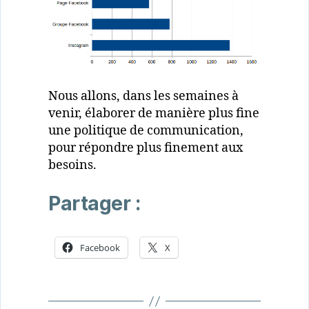
Nous allons, dans les semaines à
venir, élaborer de manière plus fine
une politique de communication,
pour répondre plus finement aux
besoins.
Partager :
Facebook
X