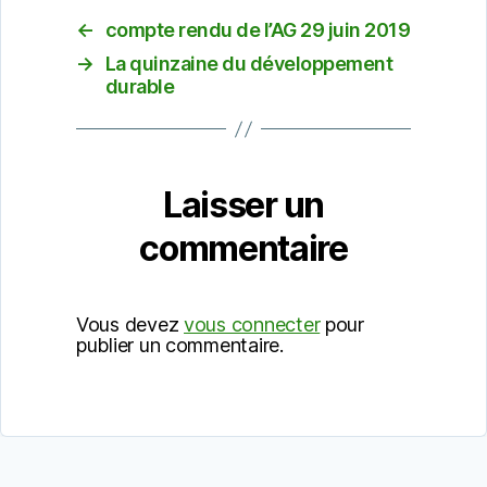
←
compte rendu de l’AG 29 juin 2019
→
La quinzaine du développement
durable
Laisser un
commentaire
Vous devez
vous connecter
pour
publier un commentaire.