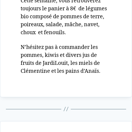
Cette semaine, vous retrouverez
toujours le panier à 8€ de légumes
bio composé de pommes de terre,
poireaux, salade, mâche, navet,
choux et fenouils.
N’hésitez pas à commander les
pommes, kiwis et divers jus de
fruits de JardiLouit, les miels de
Clémentine et les pains d’Anaïs.