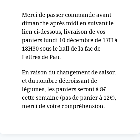
Merci de passer commande avant
dimanche après midi en suivant le
lien ci-dessous, livraison de vos
paniers lundi 10 décembre de 17H à
18H30 sous le hall de la fac de
Lettres de Pau.
En raison du changement de saison
et du nombre décroissant de
légumes, les paniers seront à 8€
cette semaine (pas de panier à 12€),
merci de votre compréhension.