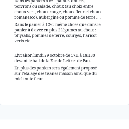
Dans les paniers à 8€ : patates douces,
poivrons ou salade, choux (au choix entre
choux vert, choux rouge, choux fleur et choux
romanesco), aubergine ou pomme de terre ….
Dans le panier à 12€ : même chose que dans le
panier à 8 avec en plus 2 légumes au choix :
physalis, pommes de terre, courges, haricot
verts etc…
Livraison lundi 29 octobre de 17H à 18H30
devant le hall de la Fac de Lettres de Pau.
En plus des paniers sera également proposé
sur l’étalage des tisanes maison ainsi que du
miel toute fleur.