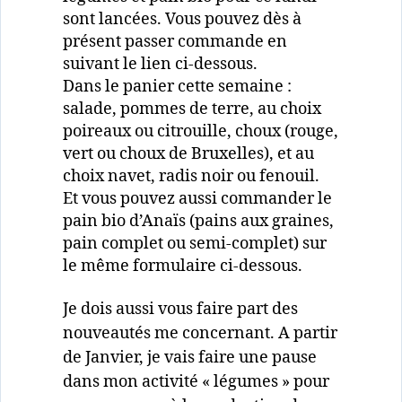
sont lancées. Vous pouvez dès à
présent passer commande en
suivant le lien ci-dessous.
Dans le panier cette semaine :
salade, pommes de terre, au choix
poireaux ou citrouille, choux (rouge,
vert ou choux de Bruxelles), et au
choix navet, radis noir ou fenouil.
Et vous pouvez aussi commander le
pain bio d’Anaïs (pains aux graines,
pain complet ou semi-complet) sur
le même formulaire ci-dessous.
Je dois aussi vous faire part des
nouveautés me concernant. A partir
de Janvier, je vais faire une pause
dans mon activité « légumes » pour