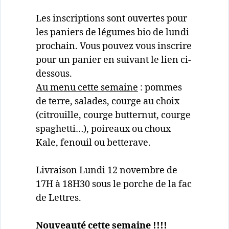
Les inscriptions sont ouvertes pour
les paniers de légumes bio de lundi
prochain. Vous pouvez vous inscrire
pour un panier en suivant le lien ci-
dessous.
Au menu cette semaine
: pommes
de terre, salades, courge au choix
(citrouille, courge butternut, courge
spaghetti…), poireaux ou choux
Kale, fenouil ou betterave.
Livraison Lundi 12 novembre de
17H à 18H30 sous le porche de la fac
de Lettres.
Nouveauté cette semaine !!!!