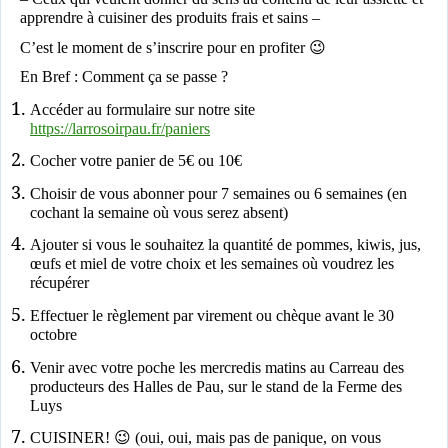
apprendre à cuisiner des produits frais et sains –
C’est le moment de s’inscrire pour en profiter
😉
En Bref : Comment ça se passe ?
Accéder au formulaire sur notre site
https://larrosoirpau.fr/paniers
Cocher votre panier de 5€ ou 10€
Choisir de vous abonner pour 7 semaines ou 6 semaines (en
cochant la semaine où vous serez absent)
Ajouter si vous le souhaitez la quantité de pommes, kiwis, jus,
œufs et miel de votre choix et les semaines où voudrez les
récupérer
Effectuer le règlement par virement ou chèque avant le 30
octobre
Venir avec votre poche les mercredis matins au Carreau des
producteurs des Halles de Pau, sur le stand de la Ferme des
Luys
CUISINER! 😉 (oui, oui, mais pas de panique, on vous