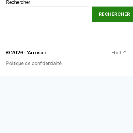
Rechercher
RECHERCHER
© 2026
L'Arrosoir
Haut
↑
Politique de confidentialité