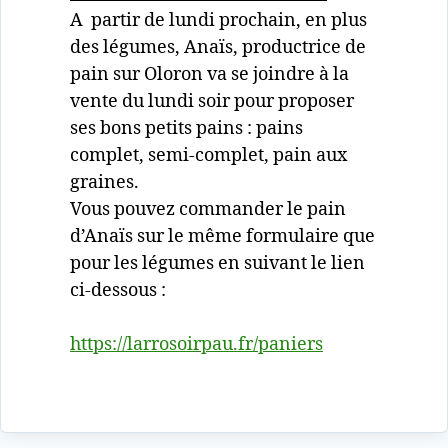
A partir de lundi prochain, en plus
des légumes, Anaïs, productrice de
pain sur Oloron va se joindre à la
vente du lundi soir pour proposer
ses bons petits pains : pains
complet, semi-complet, pain aux
graines.
Vous pouvez commander le pain
d’Anaïs sur le même formulaire que
pour les légumes en suivant le lien
ci-dessous :
https://larrosoirpau.fr/paniers