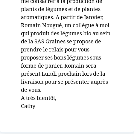
me consacrer à la production de
plants de légumes et de plantes
aromatiques. A partir de Janvier,
Romain Nougué, un collègue à moi
qui produit des légumes bio au sein
de la SAS Graines se propose de
prendre le relais pour vous
proposer ses bons légumes sous
forme de panier. Romain sera
présent Lundi prochain lors de la
livraison pour se présenter auprès
de vous.
A très bientôt,
Cathy